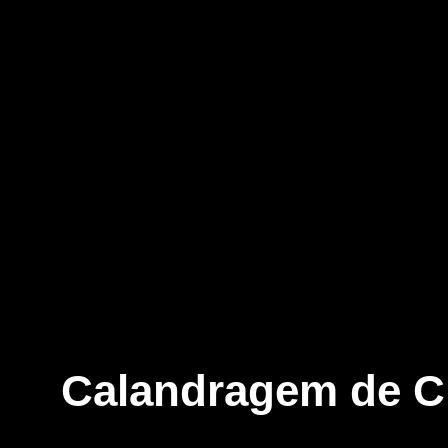
Calandragem de Ch