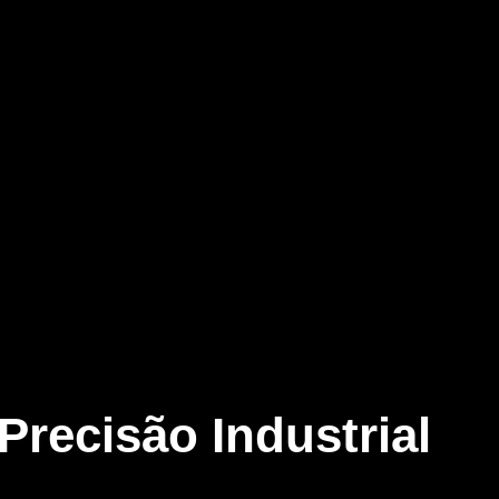
recisão Industrial