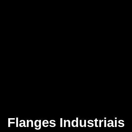
Flanges Industriais