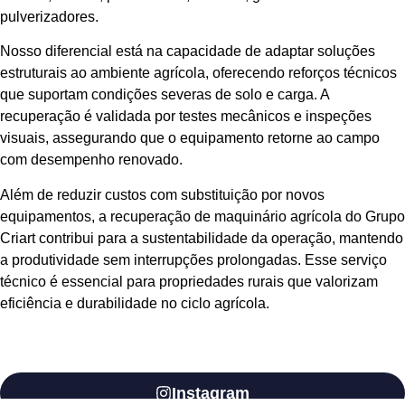
pulverizadores.
Nosso diferencial está na capacidade de adaptar soluções
estruturais ao ambiente agrícola, oferecendo reforços técnicos
que suportam condições severas de solo e carga. A
recuperação é validada por testes mecânicos e inspeções
visuais, assegurando que o equipamento retorne ao campo
com desempenho renovado.
Além de reduzir custos com substituição por novos
equipamentos, a recuperação de maquinário agrícola do Grupo
Criart contribui para a sustentabilidade da operação, mantendo
a produtividade sem interrupções prolongadas. Esse serviço
técnico é essencial para propriedades rurais que valorizam
eficiência e durabilidade no ciclo agrícola.
Instagram