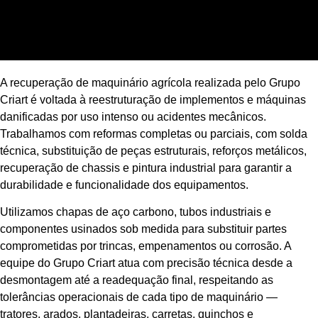
A recuperação de maquinário agrícola realizada pelo Grupo
Criart é voltada à reestruturação de implementos e máquinas
danificadas por uso intenso ou acidentes mecânicos.
Trabalhamos com reformas completas ou parciais, com solda
técnica, substituição de peças estruturais, reforços metálicos,
recuperação de chassis e pintura industrial para garantir a
durabilidade e funcionalidade dos equipamentos.
Utilizamos chapas de aço carbono, tubos industriais e
componentes usinados sob medida para substituir partes
comprometidas por trincas, empenamentos ou corrosão. A
equipe do Grupo Criart atua com precisão técnica desde a
desmontagem até a readequação final, respeitando as
tolerâncias operacionais de cada tipo de maquinário —
tratores, arados, plantadeiras, carretas, guinchos e