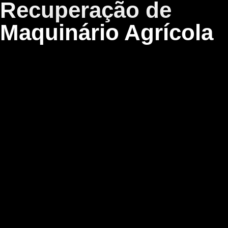
Recuperação de
Maquinário Agrícola